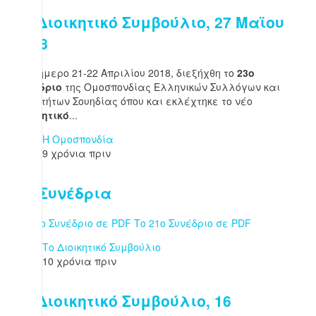
Το Διοικητικό Συμβούλιο, 27 Μαϊου
2018
Το διήμερο 21-22 Απριλίου 2018, διεξήχθη το
23ο
Συνέδριο
της Ομοσπονδίας Ελληνικών Συλλόγων και
Κοινοτήτων Σουηδίας όπου και εκλέχτηκε το νέο
Διοικητικό
...
Η Ομοσπονδία
9 χρόνια πριν
Τα Συνέδρια
Το 22ο Συνέδριο σε PDF
Το 21ο Συνέδριο σε PDF
Το Διοικητικό Συμβούλιο
10 χρόνια πριν
Το Διοικητικό Συμβούλιο, 16