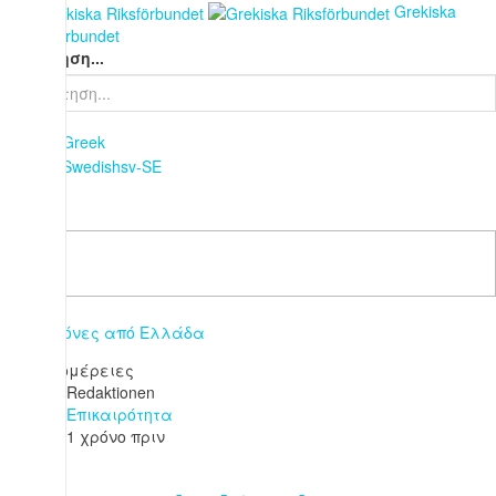
Grekiska
Riksförbundet
Αναζήτηση...
Λεπτομέρειες
Redaktionen
Επικαιρότητα
1 χρόνο πριν