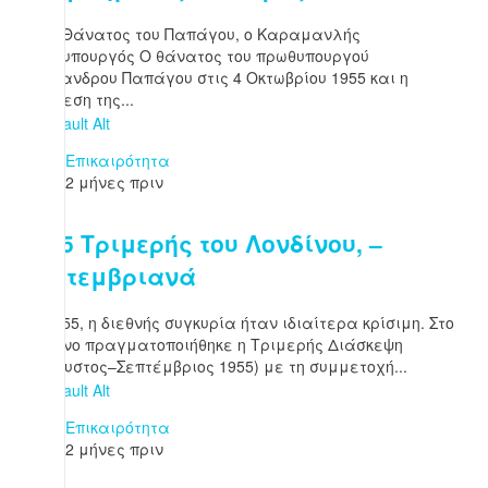
1955 Θάνατος του Παπάγου, ο Καραμανλής
πρωθυπουργός Ο θάνατος του πρωθυπουργού
Αλέξανδρου Παπάγου στις 4 Οκτωβρίου 1955 και η
ανάθεση της...
Επικαιρότητα
2 μήνες πριν
1955 Τριμερής του Λονδίνου, –
Σεπτεμβριανά
Το 1955, η διεθνής συγκυρία ήταν ιδιαίτερα κρίσιμη. Στο
Λονδίνο πραγματοποιήθηκε η Τριμερής Διάσκεψη
(Αύγουστος–Σεπτέμβριος 1955) με τη συμμετοχή...
Επικαιρότητα
2 μήνες πριν