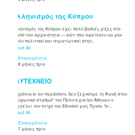
Ο ελληνισμός της Κύπρου
Ο ελληνισμός της Κύπρου έχει πολύ βαθιές ρίζες στο
νησί από την αρχαιότητα — κάτι που οφείλουν να μην
ξεχνούν πολιτικοί και στρατιωτικοί στην...
Επικαιρότητα
8 μήνες πριν
ΠΟΛΥΤΕΧΝΕΙΟ
Όσα χρόνια κι αν περάσουν, δεν ξεχνούμε τη Φωνή στον
"ραδιοφωνικό σταθμό" του Πολυτεχνείου Αθηνών ν
´απαγγέλει τον στίχο του Εθνικού μας Ύμνου
"κι
...
Επικαιρότητα
7 μήνες πριν