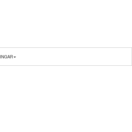
INGAR