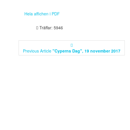
Hela affichen i PDF
Träffar: 5946
Previous Article
"Cyperns Dag", 19 november 2017