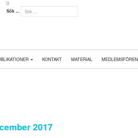
Sök ...
UBLIKATIONER
KONTAKT
MATERIAL
MEDLEMSFÖREN
cember 2017