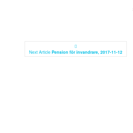
Next Article
Pension för invandrare, 2017-11-12