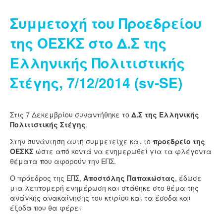
Συμμετοχή του Προεδρείου
της ΟΕΣΚΣ στο Δ.Σ της
Ελληνικής Πολιτιστικής
Στέγης, 7/12/2014 (sv-SE)
Στις 7 Δεκεμβρίου συναντήθηκε το
Δ.Σ της Ελληνικής
Πολιτιστικής Στέγης
.
Στην συνάντηση αυτή συμμετείχε και το
προεδρείο της
ΟΕΣΚΣ
ώστε από κοντά να ενημερωθεί για τα φλέγοντα
θέματα που αφορούν την ΕΠΣ.
Ο πρόεδρος της ΕΠΣ,
Αποστόλης Παπακώστας
, έδωσε
μια λεπτομερή ενημέρωση και στάθηκε στο θέμα της
ανάγκης ανακαίνησης του κτιρίου και τα έσοδα και
έξοδα που θα φέρει