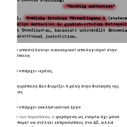
3. Δεν αποστέλονται οικονομικοί απολογισμοί στην
Μητρόπολη
4. Δεν υπάρχει ιερέας
5. Η μητρόπολη δεν διορίζει 4 μέλη στην διοίκηση της
ενορίας
6. Δεν υπάρχει εκκλησιαστικό έργο
Βάσει των παραπάνω, η
φερόμενη ως ενορία όχι μόνο
δεν μπορεί να στέλνει εκπροσώπους στο ΔΣ, αλλά