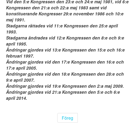
Vid den 5:e Kongressen den 23:e och 24:e maj 1981, vid 6:e
Kongressen den 21:a och 22:a maj 1983 samt vid
konstituerande Kongresser 29:e november 1986 och 10:e
maj 1991.
Stadgarna rättades vid 11:e Kongressen den 25:e april
1993.
Stadgarna ändrades vid 12:e Kongressen den 8:e och 9:e
april 1995.
Ändringar gjordes vid 13:e Kongressen den 15:e och 16:e
februari 1997.
Ändringar gjordes vid den 17:e Kongressen den 16:e och
17:e april 2005.
Ändringar gjordes vid den 18:e Kongressen den 28:e och
9:e april 2007.
Ändringar gjordes vid 19:e Kongressen den 2:a maj 2009.
Ändringar gjordes vid 21:a Kongressen den 5:e och 6:e
april 2014.
Föreg