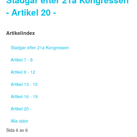
- Artikel 20 -
Artikelindex
Stadgar efter 21a Kongressen
Artikel 7 - 8
Artikel 9 - 12
Artikel 13 - 15
Artikel 16 - 19
Artikel 20 -
Alla sidor
Sida 6 av 6