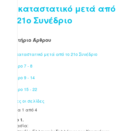
Το καταστατικό μετά από
το 21ο Συνέδριο
Ευρετήριο Άρθρου
Το καταστατικό μετά από το 21ο Συνέδριο
Άρθρο 7 - 8
Άρθρο 9 - 14
Άρθρο 15 - 22
Όλες οι σελίδες
Σελίδα 1 από 4
Άρθρο 1.
Ονομασία: