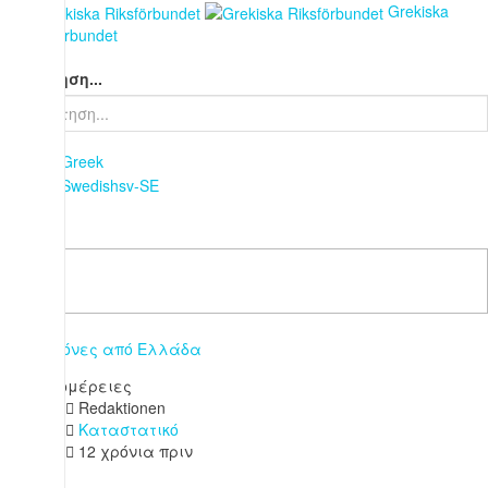
Grekiska
Riksförbundet
Αναζήτηση...
Λεπτομέρειες
Redaktionen
Καταστατικό
12 χρόνια πριν