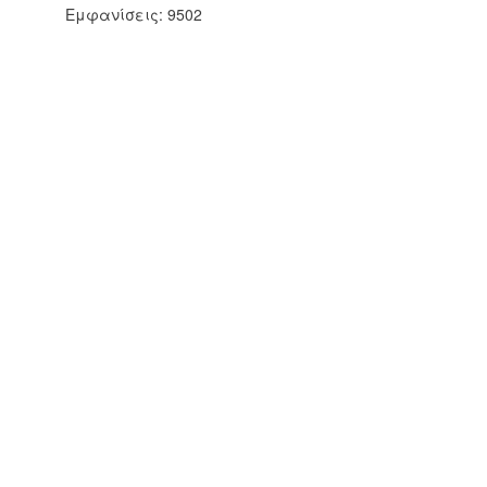
Εμφανίσεις: 9502