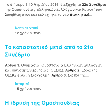
Το διήμερο 9-10 Απριλίου 2016, διεξήχθη το
22ο Συνέδριο
της Ομοσπονδίας Ελληνικών Συλλόγων και Κοινοτήτων
Σουηδίας όπου και εκλέχτηκε το νέο
Διοικητικό
...
Καταστατικό
12 χρόνια πριν
Το καταστατικό μετά από το 21ο
Συνέδριο
Άρθρο 1.
Ονομασία: Ομοσπονδία Ελληνικών Συλλόγων
και Κοινοτήτων Σουηδίας (ΟΕΣΚΣ).
Άρθρο 2.
Έδρα της
ΟΕΣΚΣ είναι η Στοκχόλμη.
Άρθρο 3.
Σκοποί της...
Ιστορικό
15 χρόνια πριν
Η ίδρυση της Ομοσπονδίας