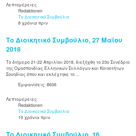
Λεπτομέρειες
Redaktionen
Το Διοικητικό Συμβούλιο
8 χρόνια πριν
Το Διοικητικό Συμβούλιο, 27 Μαϊου
2018
Το διήμερο 21-22 Απριλίου 2018, διεξήχθη το 23ο Συνέδριο
της Ομοσπονδίας Ελληνικών Συλλόγων και Κοινοτήτων
Σουηδίας όπου και εκλέχτηκε το ...
Εμφανίσεις: 8606
Λεπτομέρειες
Redaktionen
Το Διοικητικό Συμβούλιο
10 χρόνια πριν
Το Διοικητικό Συμβούλιο, 16