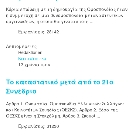
Κύρια επιδίωξη με τη δημιουργία της Ομοσπονδίας ήταν
η συμμετοχή σε μία συνομοσπονδία μεταναστευτικών
οργανώσεων, η οποία θα γινόταν τότε ...
Εμφανίσεις: 28142
Λεπτομέρειες
Redaktionen
Καταστατικό
12 χρόνια πριν
Το καταστατικό μετά από το 21ο
Συνέδριο
Άρθρο 1. Ονομασία: Ομοσπονδία Ελληνικών Συλλόγων
και Κοινοτήτων Σουηδίας (ΟΕΣΚΣ). Άρθρο 2. Έδρα της
ΟΕΣΚΣ είναι η Στοκχόλμη. Άρθρο 3. Σκοποί ...
Εμφανίσεις: 31230