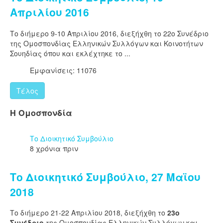
Απριλίου 2016
Το διήμερο 9-10 Απριλίου 2016, διεξήχθη το 22ο Συνέδριο
της Ομοσπονδίας Ελληνικών Συλλόγων και Κοινοτήτων
Σουηδίας όπου και εκλέχτηκε το ...
Εμφανίσεις: 11076
Τέλος
Η Ομοσπονδία
Το Διοικητικό Συμβούλιο
8 χρόνια πριν
Το Διοικητικό Συμβούλιο, 27 Μαϊου
2018
Το διήμερο 21-22 Απριλίου 2018, διεξήχθη το
23ο
Συνέδριο
της Ομοσπονδίας Ελληνικών Συλλόγων και