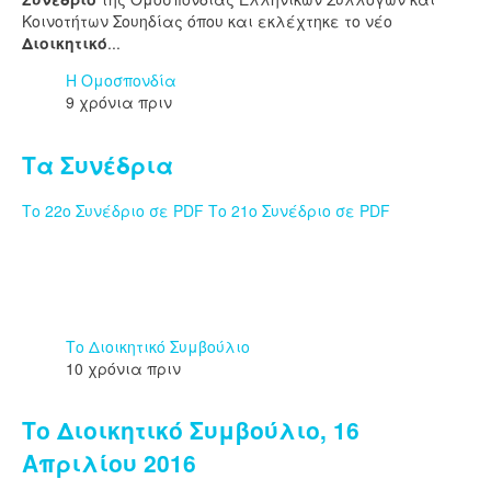
Κοινοτήτων Σουηδίας όπου και εκλέχτηκε το νέο
Διοικητικό
...
Η Ομοσπονδία
9 χρόνια πριν
Τα Συνέδρια
Το 22ο Συνέδριο σε PDF
Το 21ο Συνέδριο σε PDF
Το Διοικητικό Συμβούλιο
10 χρόνια πριν
Το Διοικητικό Συμβούλιο, 16
Απριλίου 2016