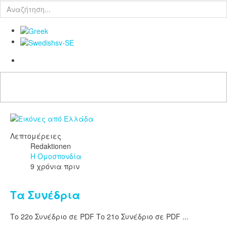
Λεπτομέρειες
Redaktionen
Η Ομοσπονδία
9 χρόνια πριν
Τα Συνέδρια
Το 22ο Συνέδριο σε PDF Το 21ο Συνέδριο σε PDF ...