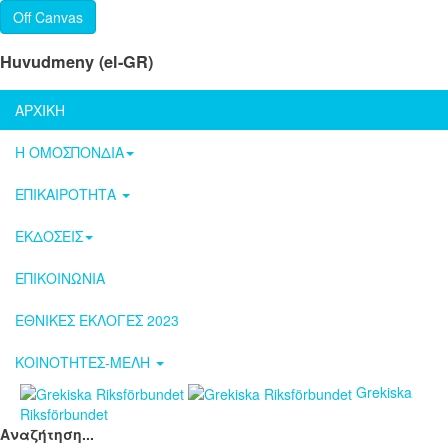
Off Canvas
Huvudmeny (el-GR)
ΑΡΧΙΚΗ
Η ΟΜΟΣΠΟΝΔΙΑ
ΕΠΙΚΑΙΡΟΤΗΤΑ
ΕΚΔΟΣΕΙΣ
ΕΠΙΚΟΙΝΩΝΙΑ
ΕΘΝΙΚΕΣ ΕΚΛΟΓΕΣ 2023
ΚΟΙΝΟΤΗΤΕΣ-ΜΕΛΗ
Grekiska
Riksförbundet
Αναζήτηση...