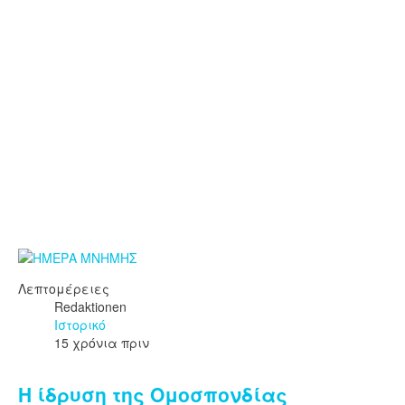
Λεπτομέρειες
Redaktionen
Ιστορικό
15 χρόνια πριν
Η ίδρυση της Ομοσπονδίας