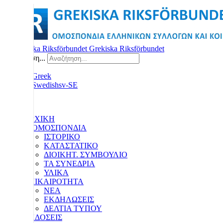
Grekiska Riksförbundet
Αναζήτηση...
ΑΡΧΙΚΗ
Η ΟΜΟΣΠΟΝΔΙΑ
ΙΣΤΟΡΙΚΟ
ΚΑΤΑΣΤΑΤΙΚΟ
ΔΙΟΙΚΗΤ. ΣΥΜΒΟΥΛΙΟ
ΤΑ ΣΥΝΕΔΡΙΑ
ΥΛΙΚΑ
ΕΠΙΚΑΙΡΟΤΗΤΑ
ΝΕΑ
ΕΚΔΗΛΩΣΕΙΣ
ΔΕΛΤΙΑ ΤΥΠΟΥ
ΕΚΔΟΣΕΙΣ