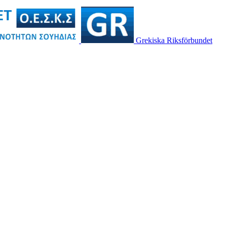
Grekiska Riksförbundet