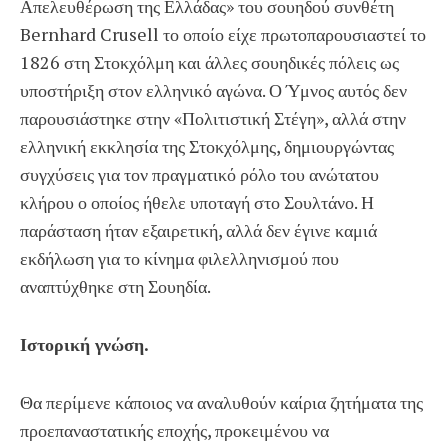
Απελευθέρωση της Ελλάδας» του σουηδού συνθέτη
Bernhard Crusell το οποίο είχε πρωτοπαρουσιαστεί το
1826 στη Στοκχόλμη και άλλες σουηδικές πόλεις ως
υποστήριξη στον ελληνικό αγώνα. Ο Ύμνος αυτός δεν
παρουσιάστηκε στην «Πολιτιστική Στέγη», αλλά στην
ελληνική εκκλησία της Στοκχόλμης, δημιουργώντας
συγχύσεις για τον πραγματικό ρόλο του ανώτατου
κλήρου ο οποίος ήθελε υποταγή στο Σουλτάνο. Η
παράσταση ήταν εξαιρετική, αλλά δεν έγινε καμιά
εκδήλωση για το κίνημα φιλελληνισμού που
αναπτύχθηκε στη Σουηδία.
Ιστορική γνώση.
Θα περίμενε κάποιος να αναλυθούν καίρια ζητήματα της
προεπαναστατικής εποχής, προκειμένου να