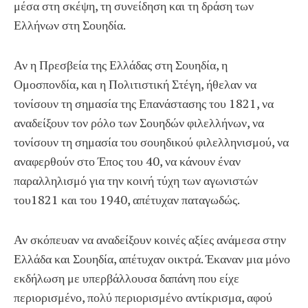
μέσα στη σκέψη, τη συνείδηση και τη δράση των
Ελλήνων στη Σουηδία.
Αν η Πρεσβεία της Ελλάδας στη Σουηδία, η
Ομοσπονδία, και η Πολιτιστική Στέγη, ήθελαν να
τονίσουν τη σημασία της Επανάστασης του 1821, να
αναδείξουν τον ρόλο των Σουηδών φιλελλήνων, να
τονίσουν τη σημασία του σουηδικού φιλελληνισμού, να
αναφερθούν στο Έπος του 40, να κάνουν έναν
παραλληλισμό για την κοινή τύχη των αγωνιστών
του1821 και του 1940, απέτυχαν παταγωδώς.
Αν σκόπευαν να αναδείξουν κοινές αξίες ανάμεσα στην
Ελλάδα και Σουηδία, απέτυχαν οικτρά. Έκαναν μια μόνο
εκδήλωση με υπερβάλλουσα δαπάνη που είχε
περιορισμένο, πολύ περιορισμένο αντίκρισμα, αφού