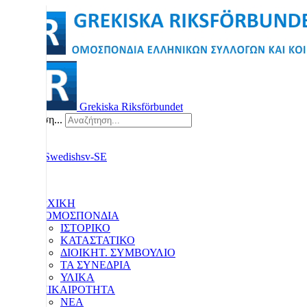
Grekiska Riksförbundet
Αναζήτηση...
ΑΡΧΙΚΗ
Η ΟΜΟΣΠΟΝΔΙΑ
ΙΣΤΟΡΙΚΟ
ΚΑΤΑΣΤΑΤΙΚΟ
ΔΙΟΙΚΗΤ. ΣΥΜΒΟΥΛΙΟ
ΤΑ ΣΥΝΕΔΡΙΑ
ΥΛΙΚΑ
ΕΠΙΚΑΙΡΟΤΗΤΑ
ΝΕΑ